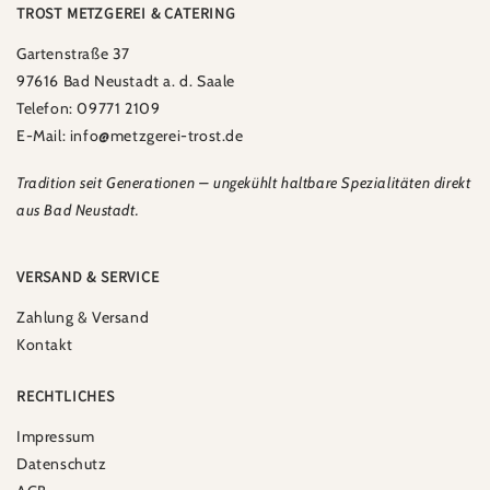
TROST METZGEREI & CATERING
Gartenstraße 37
97616 Bad Neustadt a. d. Saale
Telefon: 09771 2109
E-Mail: info@metzgerei-trost.de
Tradition seit Generationen – ungekühlt haltbare Spezialitäten direkt
aus Bad Neustadt.
VERSAND & SERVICE
Zahlung & Versand
Kontakt
RECHTLICHES
Impressum
Datenschutz